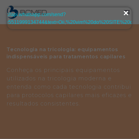
Tecnologia na tricologia: equipamentos
indispensáveis para tratamentos capilares
Conheça os principais equipamentos
utilizados na tricologia moderna e
entenda como cada tecnologia contribui
para protocolos capilares mais eficazes e
resultados consistentes.