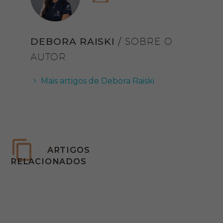
DEBORA RAISKI
/ SOBRE O
AUTOR
Mais artigos de Debora Raiski
ARTIGOS
RELACIONADOS