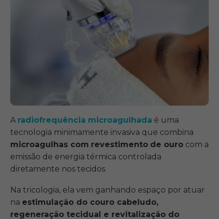
A
radiofrequência microagulhada
é uma
tecnologia minimamente invasiva que combina
microagulhas com
revestimento
de ouro
com a
emissão de energia térmica controlada
diretamente nos tecidos.
Na tricologia, ela vem ganhando espaço por atuar
na
estimulação do couro cabeludo,
regeneração tecidual e revitalização do