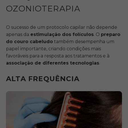
OZONIOTERAPIA
O sucesso de um protocolo capilar não depende
apenas da
estimulação dos folículos
. O
preparo
do couro cabeludo
também desempenha um
papel importante, criando condições mais
favoráveis para a resposta aos tratamentos e à
associação de diferentes tecnologias
.
ALTA FREQUÊNCIA