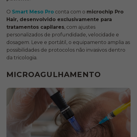
O
Smart Meso Pro
conta com o
microchip Pro
Hair, desenvolvido exclusivamente para
tratamentos capilares
, com ajustes
personalizados de profundidade, velocidade e
dosagem. Leve e portátil, o equipamento amplia as
possibilidades de protocolos não invasivos dentro
da tricologia.
MICROAGULHAMENTO