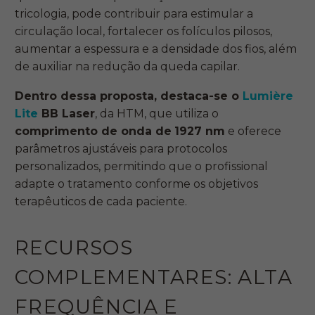
tricologia, pode contribuir para estimular a
circulação local, fortalecer os folículos pilosos,
aumentar a espessura e a densidade dos fios, além
de auxiliar na redução da queda capilar.
Dentro dessa proposta, destaca-se o
Lumière
Lite
BB Laser
, da HTM, que utiliza o
comprimento de onda de
1927 nm
e oferece
parâmetros ajustáveis para protocolos
personalizados, permitindo que o profissional
adapte o tratamento conforme os objetivos
terapêuticos de cada paciente.
RECURSOS
COMPLEMENTARES: ALTA
FREQUÊNCIA E