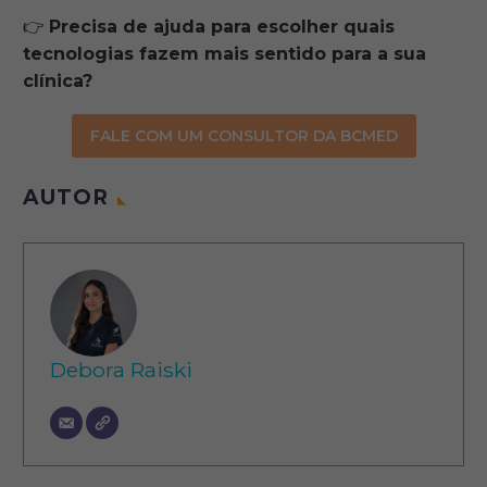
👉
Precisa de ajuda para escolher quais
tecnologias fazem mais sentido para a sua
clínica?
FALE COM UM CONSULTOR DA BCMED
AUTOR
Debora Raiski