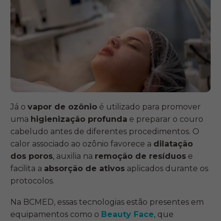
Já o
vapor de ozônio
é utilizado para promover
uma
higienização profunda
e preparar o couro
cabeludo antes de diferentes procedimentos. O
calor associado ao ozônio favorece a
dilatação
dos poros
, auxilia na
remoção de resíduos
e
facilita a
absorção de ativos
aplicados durante os
protocolos.
Na BCMED, essas tecnologias estão presentes em
equipamentos como o
Beauty Face
, que