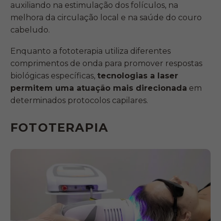
auxiliando na estimulação dos folículos, na
melhora da circulação local e na saúde do couro
cabeludo.
Enquanto a fototerapia utiliza diferentes
comprimentos de onda para promover respostas
biológicas específicas,
tecnologias a laser
permitem uma atuação mais direcionada
em
determinados protocolos capilares.
FOTOTERAPIA