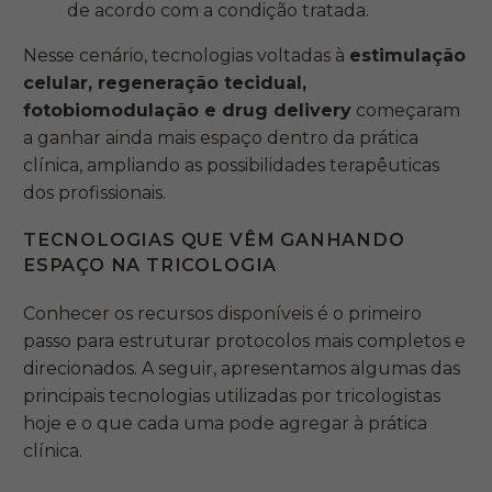
de acordo com a condição tratada.
Nesse cenário, tecnologias voltadas à
estimulação
celular, regeneração tecidual,
fotobiomodulação e drug delivery
começaram
a ganhar ainda mais espaço dentro da prática
clínica, ampliando as possibilidades terapêuticas
dos profissionais.
TECNOLOGIAS QUE VÊM GANHANDO
ESPAÇO NA TRICOLOGIA
Conhecer os recursos disponíveis é o primeiro
passo para estruturar protocolos mais completos e
direcionados. A seguir, apresentamos algumas das
principais tecnologias utilizadas por tricologistas
hoje e o que cada uma pode agregar à prática
clínica.