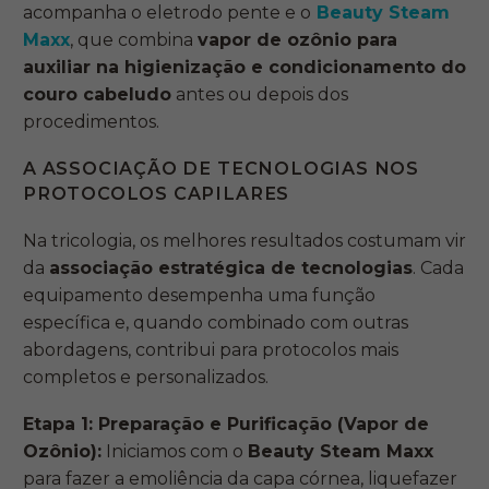
acompanha o eletrodo pente e o
Beauty Steam
Maxx
, que combina
vapor de ozônio para
auxiliar na higienização e condicionamento do
couro cabeludo
antes ou depois dos
procedimentos.
A ASSOCIAÇÃO DE TECNOLOGIAS NOS
PROTOCOLOS CAPILARES
Na tricologia, os melhores resultados costumam vir
da
associação estratégica de tecnologias
. Cada
equipamento desempenha uma função
específica e, quando combinado com outras
abordagens, contribui para protocolos mais
completos e personalizados.
Etapa 1: Preparação e Purificação (Vapor de
Ozônio):
Iniciamos com o
Beauty Steam Maxx
para fazer a emoliência da capa córnea, liquefazer