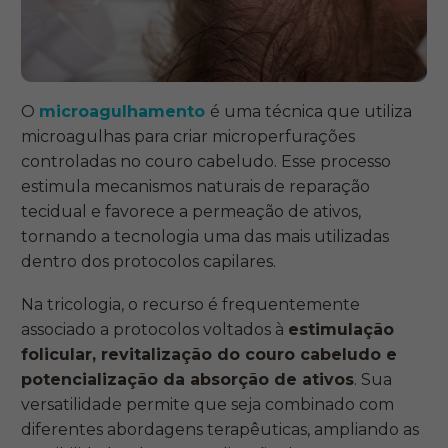
O
microagulhamento
é uma técnica que utiliza
microagulhas para criar microperfurações
controladas no couro cabeludo. Esse processo
estimula mecanismos naturais de reparação
tecidual e favorece a permeação de ativos,
tornando a tecnologia uma das mais utilizadas
dentro dos protocolos capilares.
Na tricologia, o recurso é frequentemente
associado a protocolos voltados à
estimulação
folicular, revitalização do couro cabeludo e
potencialização da absorção de ativos
. Sua
versatilidade permite que seja combinado com
diferentes abordagens terapêuticas, ampliando as