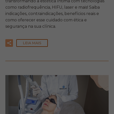
transformando a estética íntima com tecnologias
como radiofrequência, HIFU, laser e mais! Saiba
indicações, contraindicações, benefícios reais e
como oferecer esse cuidado com ética e
segurança na sua clínica.
LEIA MAIS