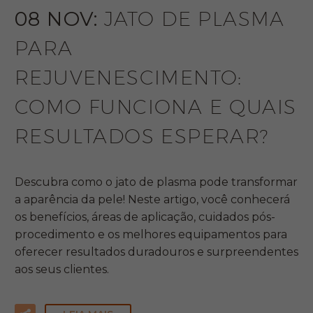
08 NOV:
JATO DE PLASMA
PARA
REJUVENESCIMENTO:
COMO FUNCIONA E QUAIS
RESULTADOS ESPERAR?
Descubra como o jato de plasma pode transformar
a aparência da pele! Neste artigo, você conhecerá
os benefícios, áreas de aplicação, cuidados pós-
procedimento e os melhores equipamentos para
oferecer resultados duradouros e surpreendentes
aos seus clientes.