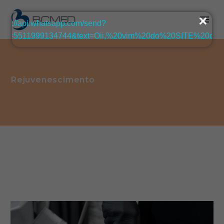
Rejuvenescimento