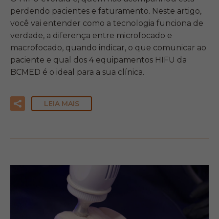
perdendo pacientes e faturamento. Neste artigo,
você vai entender como a tecnologia funciona de
verdade, a diferença entre microfocado e
macrofocado, quando indicar, o que comunicar ao
paciente e qual dos 4 equipamentos HIFU da
BCMED é o ideal para a sua clínica.
LEIA MAIS