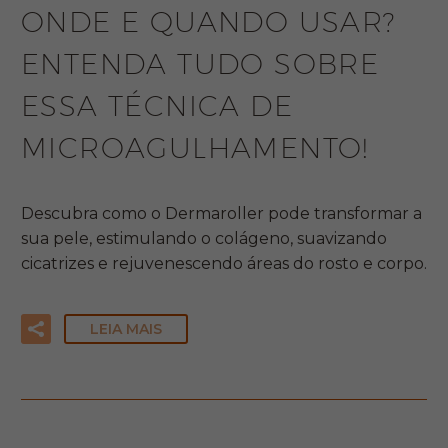
ONDE E QUANDO USAR?
ENTENDA TUDO SOBRE
ESSA TÉCNICA DE
MICROAGULHAMENTO!
Descubra como o Dermaroller pode transformar a
sua pele, estimulando o colágeno, suavizando
cicatrizes e rejuvenescendo áreas do rosto e corpo.
LEIA MAIS