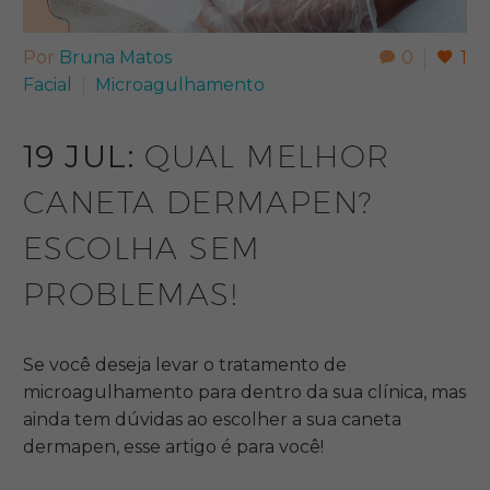
Por
Bruna Matos
0
1
Facial
Microagulhamento
19 JUL:
QUAL MELHOR
CANETA DERMAPEN?
ESCOLHA SEM
PROBLEMAS!
Se você deseja levar o tratamento de
microagulhamento para dentro da sua clínica, mas
ainda tem dúvidas ao escolher a sua caneta
dermapen, esse artigo é para você!