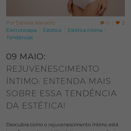
Por Daniela Manarim
0
2
Eletroterapia
Estética
Estética íntima
Tendências
09 MAIO:
REJUVENESCIMENTO
ÍNTIMO: ENTENDA MAIS
SOBRE ESSA TENDÊNCIA
DA ESTÉTICA!
Descubra como o rejuvenescimento íntimo está