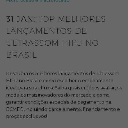
Microfocado e Macrofocado
31 JAN:
TOP MELHORES
LANÇAMENTOS DE
ULTRASSOM HIFU NO
BRASIL
Descubra os melhores lançamentos de Ultrassom
HIFU no Brasil e como escolher o equipamento
ideal para sua clínica! Saiba quais critérios avaliar, os
modelos mais inovadores do mercado e como
garantir condições especiais de pagamento na
BCMED, incluindo parcelamento, financiamento e
preços exclusivos!