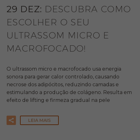
29 DEZ:
DESCUBRA COMO
ESCOLHER O SEU
ULTRASSOM MICRO E
MACROFOCADO!
O ultrassom micro e macrofocado usa energia
sonora para gerar calor controlado, causando
necrose dos adipócitos, reduzindo camadas e
estimulando a produção de colágeno. Resulta em
efeito de lifting e firmeza gradual na pele
LEIA MAIS