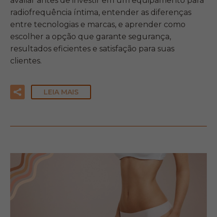
avaliar antes de investir em um equipamento para
radiofrequência íntima, entender as diferenças
entre tecnologias e marcas, e aprender como
escolher a opção que garante segurança,
resultados eficientes e satisfação para suas
clientes.
LEIA MAIS