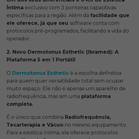
Íntima
exclusivo com 3 ponteiras capacitivas
específicas para a região. Além da
facilidade que
ele oferece, já que seu
software conta com
protocolos pré-programados, facilitando a vida do
operador.
2. Novo Dermotonus Esthetic (Ibramed): A
Plataforma 5 em 1 Portátil
O
Dermotonus Esthetic
é a escolha definitiva
para quem quer versatilidade total sem ocupar
muito espaço. Ele não é apenas um aparelho de
radiofrequência, mas sim uma
plataforma
completa.
É o único que combina
Radiofrequência,
Tecarterapia e Vácuo
no mesmo equipamento.
Para a estética íntima, ele oferece protocolos