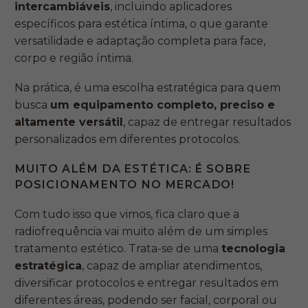
intercambiáveis
, incluindo aplicadores
específicos para estética íntima, o que garante
versatilidade e adaptação completa para face,
corpo e região íntima.
Na prática, é uma escolha estratégica para quem
busca
um equipamento completo, preciso e
altamente versátil
, capaz de entregar resultados
personalizados em diferentes protocolos.
MUITO ALÉM DA ESTÉTICA: É SOBRE
POSICIONAMENTO NO MERCADO!
Com tudo isso que vimos, fica claro que a
radiofrequência vai muito além de um simples
tratamento estético. Trata-se de uma
tecnologia
estratégica
, capaz de ampliar atendimentos,
diversificar protocolos e entregar resultados em
diferentes áreas, podendo ser facial, corporal ou