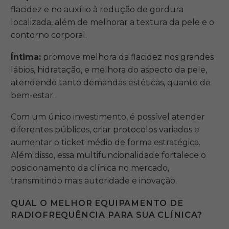
flacidez e no auxílio à redução de gordura
localizada, além de melhorar a textura da pele e o
contorno corporal.
Íntima:
promove melhora da flacidez nos grandes
lábios, hidratação, e melhora do aspecto da pele,
atendendo tanto demandas estéticas, quanto de
bem-estar.
Com um único investimento, é possível atender
diferentes públicos, criar protocolos variados e
aumentar o ticket médio de forma estratégica.
Além disso, essa multifuncionalidade fortalece o
posicionamento da clínica no mercado,
transmitindo mais autoridade e inovação.
QUAL O MELHOR EQUIPAMENTO DE
RADIOFREQUÊNCIA PARA SUA CLÍNICA?