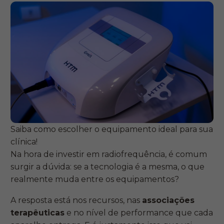
Saiba como escolher o equipamento ideal para sua
clínica!
Na hora de investir em radiofrequência, é comum
surgir a dúvida: se a tecnologia é a mesma, o que
realmente muda entre os equipamentos?
A resposta está nos recursos, nas
associações
terapêuticas
e no nível de performance que cada