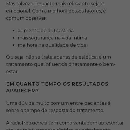
Mas talvez o impacto mais relevante seja o
emocional. Com a melhora desses fatores, é
comum observar:
aumento da autoestima
mais segurança na vida íntima
melhora na qualidade de vida
Ou seja, não se trata apenas de estética, é um
tratamento que influencia diretamente o bem-
estar.
EM QUANTO TEMPO OS RESULTADOS
APARECEM?
Uma dúvida muito comum entre pacientes é
sobre o tempo de resposta do tratamento.
A radiofrequência tem como vantagem apresentar