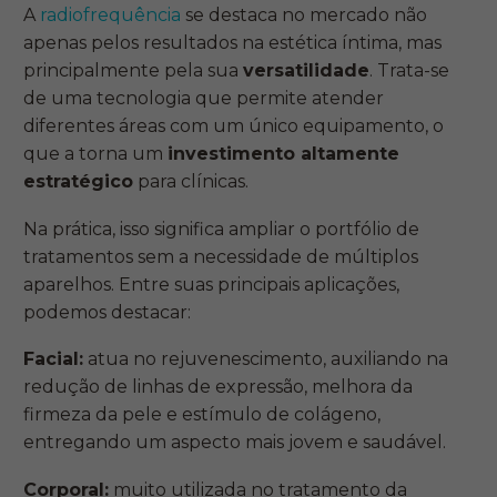
A
radiofrequência
se destaca no mercado não
apenas pelos resultados na estética íntima, mas
principalmente pela sua
versatilidade
. Trata-se
de uma tecnologia que permite atender
diferentes áreas com um único equipamento, o
que a torna um
investimento altamente
estratégico
para clínicas.
Na prática, isso significa ampliar o portfólio de
tratamentos sem a necessidade de múltiplos
aparelhos. Entre suas principais aplicações,
podemos destacar:
Facial:
atua no rejuvenescimento, auxiliando na
redução de linhas de expressão, melhora da
firmeza da pele e estímulo de colágeno,
entregando um aspecto mais jovem e saudável.
Corporal:
muito utilizada no tratamento da