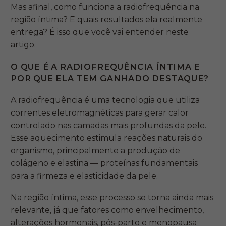
Mas afinal, como funciona a radiofrequência na
região íntima? E quais resultados ela realmente
entrega? É isso que você vai entender neste
artigo.
O QUE É A RADIOFREQUÊNCIA ÍNTIMA E
POR QUE ELA TEM GANHADO DESTAQUE?
A radiofrequência é uma tecnologia que utiliza
correntes eletromagnéticas para gerar calor
controlado nas camadas mais profundas da pele.
Esse aquecimento estimula reações naturais do
organismo, principalmente a produção de
colágeno e elastina — proteínas fundamentais
para a firmeza e elasticidade da pele.
Na região íntima, esse processo se torna ainda mais
relevante, já que fatores como envelhecimento,
alterações hormonais, pós-parto e menopausa