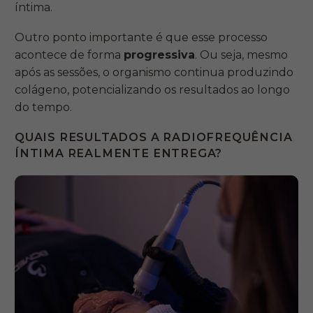
íntima.
Outro ponto importante é que esse processo
acontece de forma
progressiva
. Ou seja, mesmo
após as sessões, o organismo continua produzindo
colágeno, potencializando os resultados ao longo
do tempo.
QUAIS RESULTADOS A RADIOFREQUÊNCIA
ÍNTIMA REALMENTE ENTREGA?