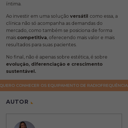
íntima.
Ao investir em uma solução
versátil
como essa, a
clínica não só acompanha as demandas do
mercado, como também se posiciona de forma
mais
competitiva
, oferecendo mais valor e mais
resultados para suas pacientes.
No final, não é apenas sobre estética, é sobre
evolução, diferenciação e crescimento
sustentável.
QUERO CONHECER OS EQUIPAMENTO DE RADIOFREQUÊNCIA
AUTOR