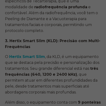
específicos de Tecarterapia, que é uma
modalidade de
radiofrequência profunda
e
confortável. Além da radiofrequência, você tem o
Peeling de Diamante e a Vacuoterapia para
tratamentos faciais e corporais, permitindo um
protocolo completo.
3. Hertix Smart Slim (KLD): Precisão com Multi-
Frequências
O
Hertix Smart Slim
, da KLD, é um equipamento
que se destaca pela precisão e personalização dos
tratamentos. Seu grande diferencial está nas
três
frequências (640, 1200 e 2400 kHz)
, que
permitem atuar em diferentes profundidades da
pele, desde tratamentos mais superficiais até
abordagens corporais mais profundas.
Além disso, o equipamento conta com
9 ponteiras