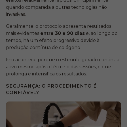
efeitos relativamente rápidos, principalmente
quando comparada a outras tecnologias não
invasivas.
Geralmente, o protocolo apresenta resultados
mais evidentes
entre 30 e 90 dias
e, ao longo do
tempo, há um efeito progressivo devido à
produção contínua de colágeno
Isso acontece porque o estímulo gerado continua
ativo mesmo após o término das sessões, o que
prolonga e intensifica os resultados.
SEGURANÇA: O PROCEDIMENTO É
CONFIÁVEL?