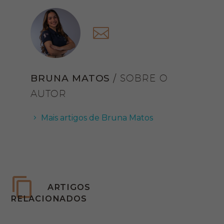
BRUNA MATOS
/ SOBRE O
AUTOR
Mais artigos de Bruna Matos
ARTIGOS
RELACIONADOS