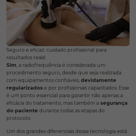
Seguro e eficaz: cuidado profissional para
resultados reais!
Sim
, a radiofrequência é considerada um
procedimento seguro, desde que seja realizada
com equipamentos confiáveis,
devidamente
regularizados
e por profissionais capacitados. Esse
é um ponto essencial para garantir não apenas a
eficácia do tratamento, mas também a
segurança
do paciente
durante todas as etapas do
protocolo.
Um dos grandes diferenciais dessa tecnologia está