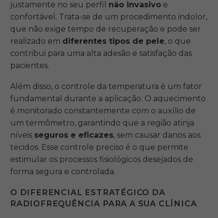
justamente no seu perfil
não invasivo
e
confortável. Trata-se de um procedimento indolor,
que não exige tempo de recuperação e pode ser
realizado em
diferentes tipos de pele
, o que
contribui para uma alta adesão e satisfação das
pacientes.
Além disso, o controle da temperatura é um fator
fundamental durante a aplicação. O aquecimento
é monitorado constantemente com o auxílio de
um termômetro, garantindo que a região atinja
níveis
seguros e eficazes
, sem causar danos aos
tecidos. Esse controle preciso é o que permite
estimular os processos fisiológicos desejados de
forma segura e controlada.
O DIFERENCIAL ESTRATÉGICO DA
RADIOFREQUÊNCIA PARA A SUA CLÍNICA