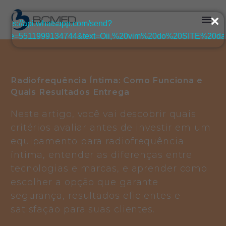
Radiofrequência Íntima: Como Funciona e
Quais Resultados Entrega
Neste artigo, você vai descobrir quais
critérios avaliar antes de investir em um
equipamento para radiofrequência
íntima, entender as diferenças entre
tecnologias e marcas, e aprender como
escolher a opção que garante
segurança, resultados eficientes e
satisfação para suas clientes.