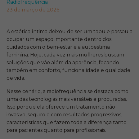
Radiofrequência
23 de março de 2026
A estética íntima deixou de ser um tabu e passou a
ocupar um espaço importante dentro dos
cuidados com o bem-estar e a autoestima
feminina. Hoje, cada vez mais mulheres buscam
soluções que vão além da aparência, focando
também em conforto, funcionalidade e qualidade
de vida.
Nesse cenário, a radiofrequência se destaca como
uma das tecnologias mais versáteis e procuradas.
Isso porque ela oferece um tratamento não
invasivo, seguro e com resultados progressivos,
características que fazem toda a diferença tanto
para pacientes quanto para profissionais.