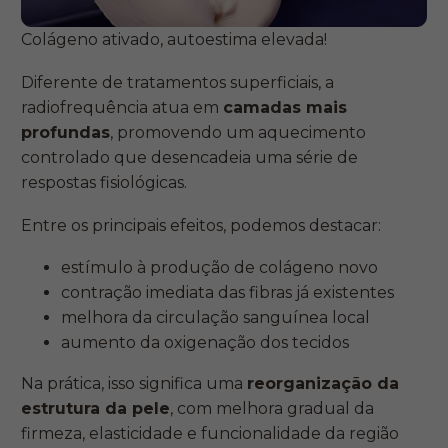
Colágeno ativado, autoestima elevada!
Diferente de tratamentos superficiais, a
radiofrequência atua em
camadas mais
profundas
, promovendo um aquecimento
controlado que desencadeia uma série de
respostas fisiológicas.
Entre os principais efeitos, podemos destacar:
estímulo à produção de colágeno novo
contração imediata das fibras já existentes
melhora da circulação sanguínea local
aumento da oxigenação dos tecidos
Na prática, isso significa uma
reorganização da
estrutura da pele
, com melhora gradual da
firmeza, elasticidade e funcionalidade da região