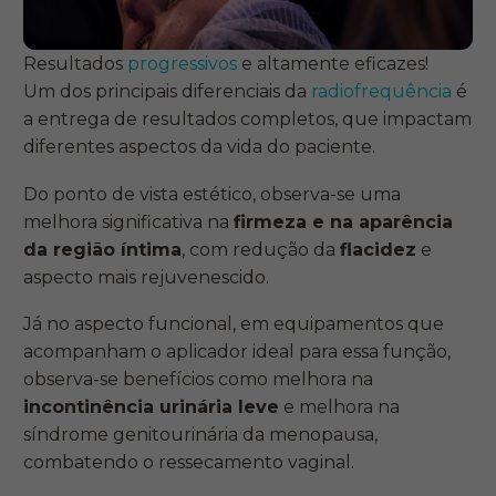
Resultados
progressivos
e altamente eficazes!
Um dos principais diferenciais da
radiofrequência
é
a entrega de resultados completos, que impactam
diferentes aspectos da vida do paciente.
Do ponto de vista estético, observa-se uma
melhora significativa na
firmeza e na aparência
da região íntima
, com redução da
flacidez
e
aspecto mais rejuvenescido.
Já no aspecto funcional, em equipamentos que
acompanham o aplicador ideal para essa função,
observa-se benefícios como melhora na
incontinência urinária leve
e melhora na
síndrome genitourinária da menopausa,
combatendo o ressecamento vaginal.