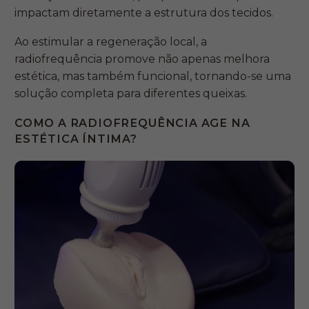
impactam diretamente a estrutura dos tecidos.
Ao estimular a regeneração local, a
radiofrequência promove não apenas melhora
estética, mas também funcional, tornando-se uma
solução completa para diferentes queixas.
COMO A RADIOFREQUÊNCIA AGE NA
ESTÉTICA ÍNTIMA?