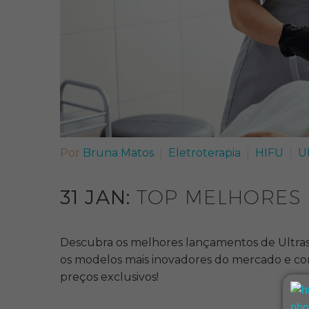
Por
Bruna Matos
Eletroterapia
HIFU
U
31 JAN:
TOP MELHORES 
Descubra os melhores lançamentos de Ultrasso
os modelos mais inovadores do mercado e co
preços exclusivos!