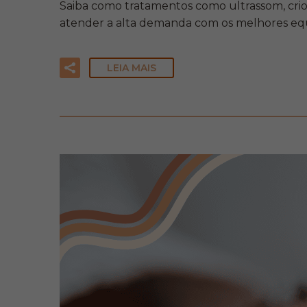
Saiba como tratamentos como ultrassom, crioli
atender a alta demanda com os melhores equip
LEIA MAIS