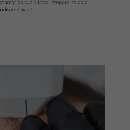
atamar da sua clínica. Prepare-se para
ndispensáveis!