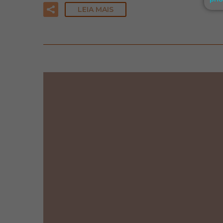
LEIA MAIS