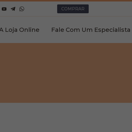
COMPRAR
 A Loja Online
Fale Com Um Especialista