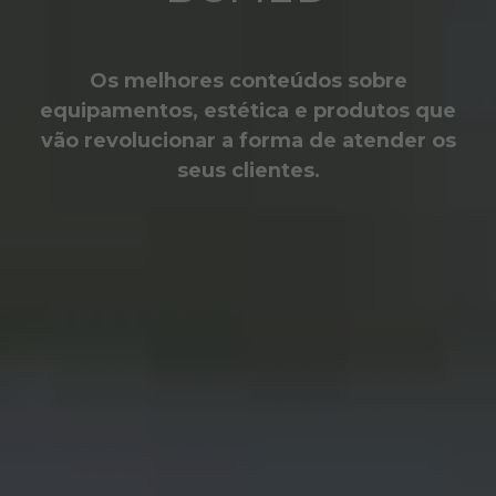
Os melhores conteúdos sobre
equipamentos, estética e produtos que
vão revolucionar a forma de atender os
seus clientes.