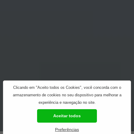
Clicando em "Aceito todos os Cookies", você concorda com o
armazenamento de cookies no seu dispositivo para melhorar a
experiência e navegação no site.
Aceitar todos
Preferências