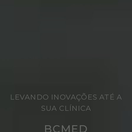
LEVANDO INOVAÇÕES ATÉ A
SUA CLÍNICA
BCMED