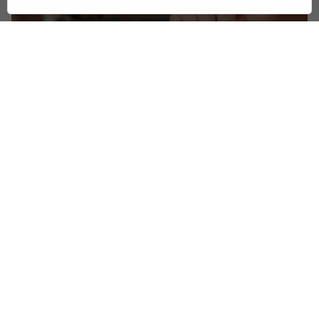
ESTÉTICA