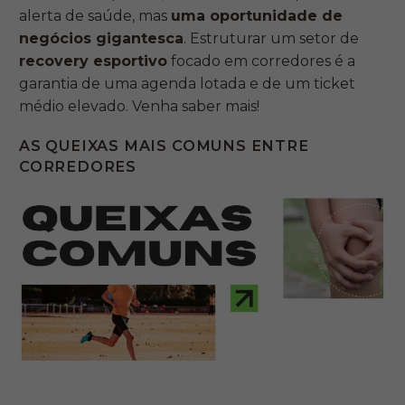
alerta de saúde, mas
uma oportunidade de
negócios gigantesca
. Estruturar um setor de
recovery esportivo
focado em corredores é a
garantia de uma agenda lotada e de um ticket
médio elevado. Venha saber mais!
AS QUEIXAS MAIS COMUNS ENTRE
CORREDORES