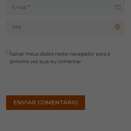
Salvar meus dados neste navegador para a
próxima vez que eu comentar.
ENVIAR COMENTÁRIO