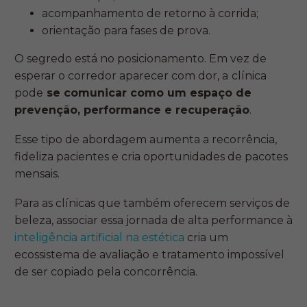
acompanhamento de retorno à corrida;
orientação para fases de prova.
O segredo está no posicionamento. Em vez de
esperar o corredor aparecer com dor, a
clínica
pode
se comunicar como um espaço de
prevenção, performance e recuperação
.
Esse tipo de abordagem aumenta a recorrência,
fideliza pacientes e cria oportunidades de pacotes
mensais.
Para as clínicas que também oferecem serviços de
beleza, associar essa jornada de alta performance à
inteligência artificial na estética
cria um
ecossistema de avaliação e tratamento impossível
de ser copiado pela concorrência.