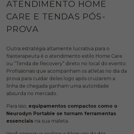
ATENDIMENTO HOME
CARE E TENDAS PÓS-
PROVA
Outra estratégia altamente lucrativa para o
fisioterapeuta é o atendimento estilo Home Care
ou “Tenda de Recovery” direto no local do evento.
Profissionais que acompanham os atletas no dia da
prova para cuidar deles logo após cruzarem a
linha de chegada ganham uma autoridade
absurda no mercado.
Para isso,
equipamentos compactos como o
Neurodyn Portable se tornam ferramentas
essenciais
na sua maleta.
Você consegue realizar o bloqueio da dor