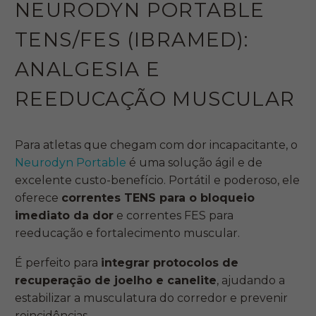
NEURODYN PORTABLE
TENS/FES (IBRAMED):
ANALGESIA E
REEDUCAÇÃO MUSCULAR
Para atletas que chegam com dor incapacitante, o
Neurodyn Portable
é uma solução ágil e de
excelente custo-benefício. Portátil e poderoso, ele
oferece
correntes TENS para o bloqueio
imediato da dor
e correntes FES para
reeducação e fortalecimento muscular.
É perfeito para
integrar protocolos de
recuperação de joelho e canelite
, ajudando a
estabilizar a musculatura do corredor e prevenir
reincidências.