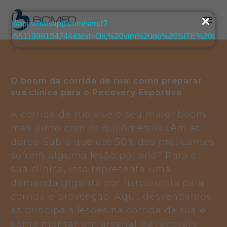
O boom da corrida de rua: como preparar
sua clínica para o Recovery Esportivo
A corrida de rua vive o seu maior boom,
mas junto com os quilômetros vêm as
dores. Sabia que até 50% dos praticantes
sofrem alguma lesão por ano? Para a
sua clínica, isso representa uma
demanda gigante por fisioterapia para
corrida e prevenção. Aqui, desvendamos
as principais lesões na corrida de rua e
como montar um arsenal de recovery