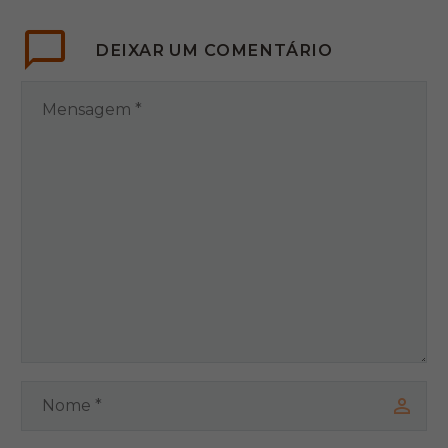
DEIXAR
UM COMENTÁRIO