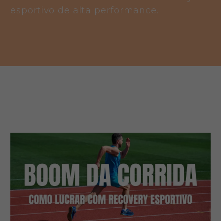
esportivo de alta performance.