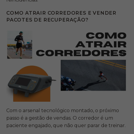
COMO ATRAIR CORREDORES E VENDER
PACOTES DE RECUPERAÇÃO?
Com o arsenal tecnológico montado, o próximo
passo é a gestão de vendas. O corredor é um
paciente engajado, que não quer parar de treinar.