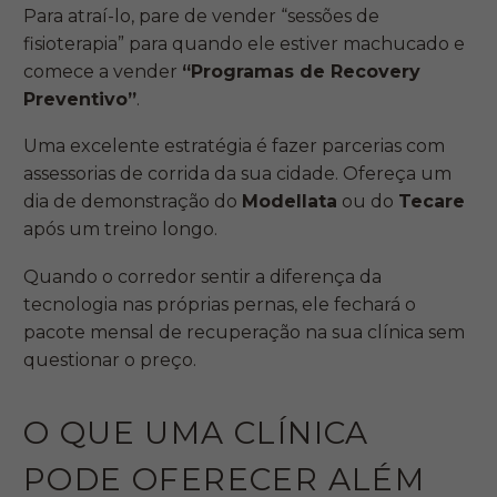
Para atraí-lo, pare de vender “sessões de
fisioterapia” para quando ele estiver machucado e
comece a vender
“Programas de Recovery
Preventivo”
.
Uma excelente estratégia é fazer parcerias com
assessorias de corrida da sua cidade. Ofereça um
dia de demonstração do
Modellata
ou do
Tecare
após um treino longo.
Quando o corredor sentir a diferença da
tecnologia nas próprias pernas, ele fechará o
pacote mensal de recuperação na sua clínica sem
questionar o preço.
O QUE UMA CLÍNICA
PODE OFERECER ALÉM