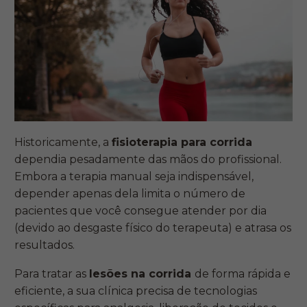
Historicamente, a
fisioterapia para corrida
dependia pesadamente das mãos do profissional.
Embora a terapia manual seja indispensável,
depender apenas dela limita o número de
pacientes que você consegue atender por dia
(devido ao desgaste físico do terapeuta) e atrasa os
resultados.
Para tratar as
lesões na corrida
de forma rápida e
eficiente, a sua clínica precisa de tecnologias