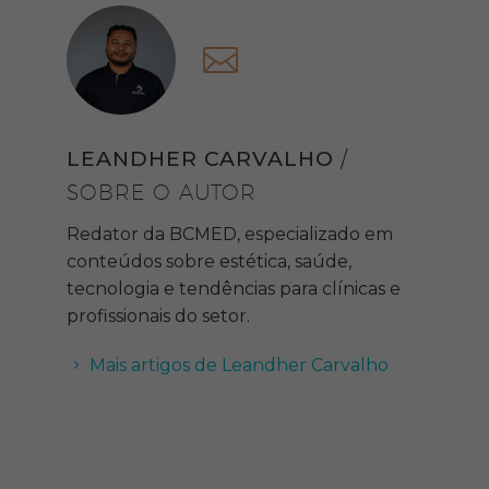
LEANDHER CARVALHO
/
SOBRE O AUTOR
Redator da BCMED, especializado em
conteúdos sobre estética, saúde,
tecnologia e tendências para clínicas e
profissionais do setor.
Mais artigos de Leandher Carvalho