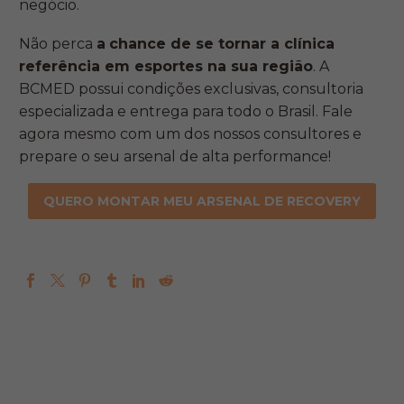
negócio.
Não perca
a
chance de se tornar a clínica
referência em esportes na sua região
. A
BCMED possui condições exclusivas, consultoria
especializada e entrega para todo o Brasil. Fale
agora mesmo com um dos nossos consultores e
prepare o seu arsenal de alta performance!
QUERO MONTAR MEU ARSENAL DE RECOVERY