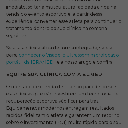
imediato, soltar a musculatura fadigada ainda na
tenda do evento esportivo e, a partir dessa
experiência, converter esse atleta para continuar o
tratamento dentro da sua clínica na semana
seguinte.
Se a sua clínica atua de forma integrada, vale a
pena
conhecer o Visage, o ultrassom microfocado
portátil da IBRAMED
, leia nosso artigo e confira!
EQUIPE SUA CLÍNICA COM A BCMED!
O mercado de corrida de rua não para de crescer
e as clínicas que não investirem em tecnologia de
recuperação esportiva vão ficar para trás.
Equipamentos modernos entregam resultados
rápidos, fidelizam o atleta e garantem um retorno
sobre o investimento (ROI) muito rápido para o seu