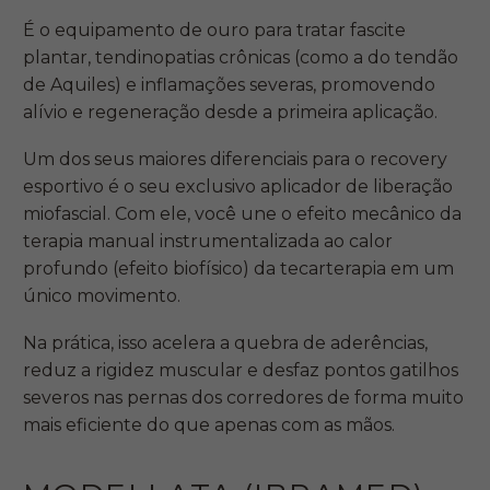
É o equipamento de ouro para tratar fascite
plantar, tendinopatias crônicas (como a do tendão
de Aquiles) e inflamações severas, promovendo
alívio e regeneração desde a primeira aplicação.
Um dos seus maiores diferenciais para o recovery
esportivo é o seu exclusivo aplicador de liberação
miofascial. Com ele, você une o efeito mecânico da
terapia manual instrumentalizada ao calor
profundo (efeito biofísico) da tecarterapia em um
único movimento.
Na prática, isso acelera a quebra de aderências,
reduz a rigidez muscular e desfaz pontos gatilhos
severos nas pernas dos corredores de forma muito
mais eficiente do que apenas com as mãos.