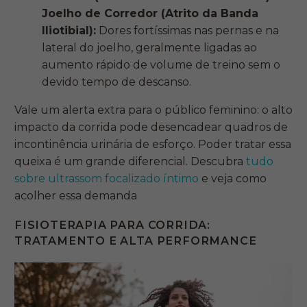
Joelho de Corredor (Atrito da Banda
Iliotibial):
Dores fortíssimas nas pernas e na
lateral do joelho, geralmente ligadas ao
aumento rápido de volume de treino sem o
devido tempo de descanso.
Vale um alerta extra para o público feminino: o alto
impacto da corrida pode desencadear quadros de
incontinência urinária de esforço. Poder tratar essa
queixa é um grande diferencial. Descubra
tudo
sobre ultrassom focalizado íntimo
e veja como
acolher essa demanda
FISIOTERAPIA PARA CORRIDA:
TRATAMENTO E ALTA PERFORMANCE