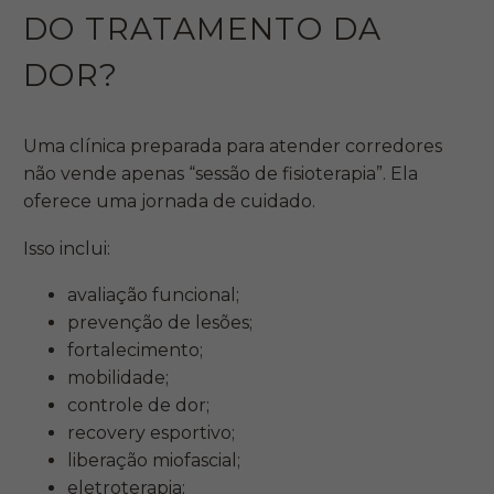
DO TRATAMENTO DA
DOR?
Uma clínica preparada para atender corredores
não vende apenas “sessão de fisioterapia”. Ela
oferece uma jornada de cuidado.
Isso inclui:
avaliação funcional;
prevenção de lesões;
fortalecimento;
mobilidade;
controle de dor;
recovery esportivo;
liberação miofascial;
eletroterapia;