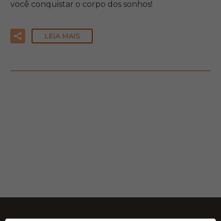
você conquistar o corpo dos sonhos!
LEIA MAIS