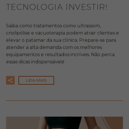
TECNOLOGIA INVESTIR!
Saiba como tratamentos como ultrassom,
criolipólise e vacuoterapia podem atrair clientes e
elevar o patamar da sua clínica. Prepare-se para
atender a alta demanda com os melhores
equipamentos e resultados incríveis. Não perca
essas dicas indispensáveis!
LEIA MAIS