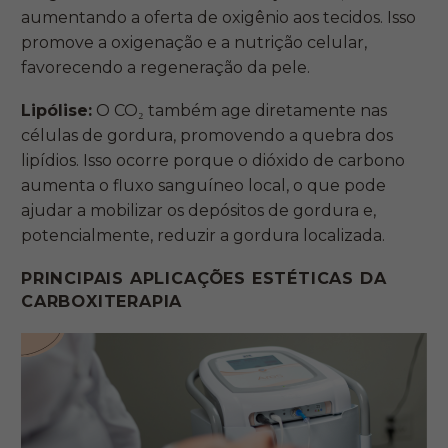
aumentando a oferta de oxigênio aos tecidos. Isso
promove a oxigenação e a nutrição celular,
favorecendo a regeneração da pele.
Lipólise:
O CO₂ também age diretamente nas
células de gordura, promovendo a quebra dos
lipídios. Isso ocorre porque o dióxido de carbono
aumenta o fluxo sanguíneo local, o que pode
ajudar a mobilizar os depósitos de gordura e,
potencialmente, reduzir a gordura localizada.
PRINCIPAIS APLICAÇÕES ESTÉTICAS DA
CARBOXITERAPIA