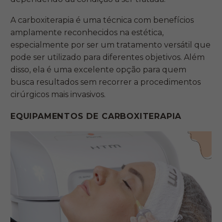
A carboxiterapia é uma técnica com benefícios
amplamente reconhecidos na estética,
especialmente por ser um tratamento versátil que
pode ser utilizado para diferentes objetivos. Além
disso, ela é uma excelente opção para quem
busca resultados sem recorrer a procedimentos
cirúrgicos mais invasivos.
EQUIPAMENTOS DE CARBOXITERAPIA