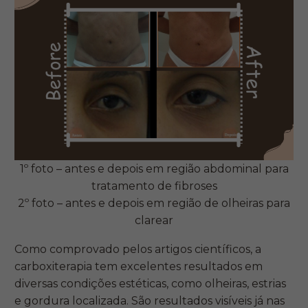
1º foto – antes e depois em região abdominal para
tratamento de fibroses
2º foto – antes e depois em região de olheiras para
clarear
Como comprovado pelos artigos científicos, a
carboxiterapia tem excelentes resultados em
diversas condições estéticas, como olheiras, estrias
e gordura localizada. São resultados visíveis já nas