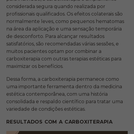
considerada segura quando realizada por
profissionais qualificados. Os efeitos colaterais são
normalmente leves, como pequenos hematomas
na área da aplicação e uma sensação temporária
de desconforto. Para alcançar resultados
satisfatórios, são recomendadas várias sessões, e
muitos pacientes optam por combinar a
carboxiterapia com outras terapias estéticas para
maximizar os benefícios.
Dessa forma, a carboxiterapia permanece como
uma importante ferramenta dentro da medicina
estética contemporânea, com uma história
consolidada e respaldo científico para tratar uma
variedade de condições estéticas.
RESULTADOS COM A CARBOXITERAPIA