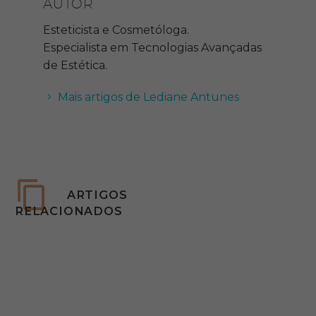
AUTOR
Esteticista e Cosmetóloga.
Especialista em Tecnologias Avançadas
de Estética.
Mais artigos de Lediane Antunes
ARTIGOS
RELACIONADOS