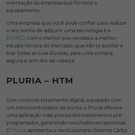
orientação da empresa que fornece o
equipamento.
Uma empresa que você pode confiar para realizar
o seu sonho de adquirir uma tecnologia é a
BCMED
, com o melhor pós-vendas e a melhor
equipe técnica do mercado, que irão te auxiliar e
tirar todas as suas dúvidas, para uma compra
segura e sem dor de cabeça.
PLURIA – HTM
Com controle totalmente digital, equipado com
um microcontrolador de ponta, o Pluria oferece
uma aplicação mais precisa dos tratamentos pré-
programados, garantindo resultados excepcionais.
O
Pluria
apresenta o revolucionário Sistema Carbo