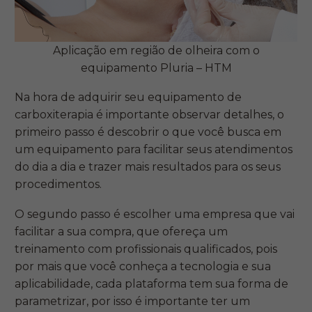
Aplicação em região de olheira com o
equipamento Pluria – HTM
Na hora de adquirir seu equipamento de
carboxiterapia é importante observar detalhes, o
primeiro passo é descobrir o que você busca em
um equipamento para facilitar seus atendimentos
do dia a dia e trazer mais resultados para os seus
procedimentos.
O segundo passo é escolher uma empresa que vai
facilitar a sua compra, que ofereça um
treinamento com profissionais qualificados, pois
por mais que você conheça a tecnologia e sua
aplicabilidade, cada plataforma tem sua forma de
parametrizar, por isso é importante ter um