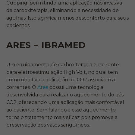
Cupping, permitindo uma aplicação não invasiva
da carboxiterapia, eliminando a necessidade de
agulhas. Isso significa menos desconforto para seus
pacientes.
ARES – IBRAMED
Um equipamento de carboxiterapia e corrente
para eletroestimulação High Volt, no qual tem
como objetivo a aplicação de CO2 associado a
correntes. O
Ares
possui uma tecnologia
desenvolvida para realizar o aquecimento do gás
CO2, oferecendo uma aplicação mais confortável
ao paciente. Sem falar que esse aquecimento
torna o tratamento mais eficaz pois promove a
preservação dos vasos sanguíneos.