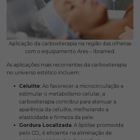
Aplicação da carboxiterapia na região das olheiras
com o equipamento Ares – Ibramed.
As aplicações mais recorrentes da carboxiterapia
no universo estético incluem:
Celulite
: Ao favorecer a microcirculação e
estimular o metabolismo celular, a
carboxiterapia contribui para atenuar a
aparência da celulite, melhorando a
elasticidade e firmeza da pele.
Gordura Localizada
: A lipólise promovida
pelo CO₂ é eficiente na eliminação de