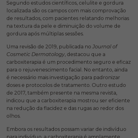
Segundo estudos científicos, celulite e gordura
localizada são os campos com mais comprovação
de resultados, com pacientes relatando melhorias
na textura da pele e diminuição do volume de
gordura após múltiplas sessões.
Uma revisão de 2019, publicada no
Journal of
Cosmetic Dermatology
, destacou que a
carboxiterapia é um procedimento seguro e eficaz
para o rejuvenescimento facial. No entanto, ainda
é necessário mais investigação para padronizar
doses e protocolos de tratamento. Outro estudo
de 2017, também presente na mesma revista,
indicou que a carboxiterapia mostrou ser eficiente
na redução da flacidez e das rugas ao redor dos
olhos.
Embora os resultados possam variar de indivíduo
para indivíduo, a carboxiterapia é amplamente