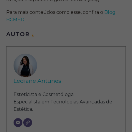
Para mais conteúdos como esse, confira o
Blog
BCMED
.
AUTOR
Lediane Antunes
Esteticista e Cosmetóloga.
Especialista em Tecnologias Avançadas de
Estética.