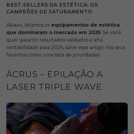
BEST-SELLERS DA ESTÉTICA: OS
CAMPEÕES DE FATURAMENTO
Abaixo, listamos os
equipamentos de estética
que dominaram o mercado em 2025
. Se você
quer garantir resultados validados e alta
rentabilidade para 2026, salve esse artigo nos seus
favoritos como uma lista de prioridades.
ÁCRUS – EPILAÇÃO A
LASER TRIPLE WAVE