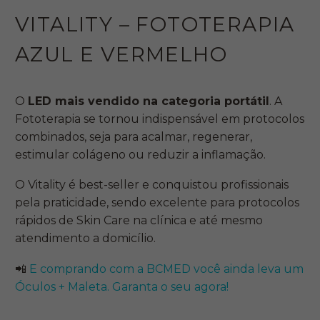
VITALITY – FOTOTERAPIA
AZUL E VERMELHO
O
LED mais vendido na categoria portátil
. A
Fototerapia se tornou indispensável em protocolos
combinados, seja para acalmar, regenerar,
estimular colágeno ou reduzir a inflamação.
O Vitality é best-seller e conquistou profissionais
pela praticidade, sendo excelente para protocolos
rápidos de Skin Care na clínica e até mesmo
atendimento a domicílio.
📲
E comprando com a BCMED você ainda leva um
Óculos + Maleta. Garanta o seu agora!