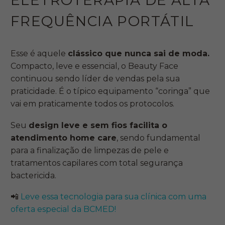
FREQUÊNCIA PORTÁTIL
Esse é aquele
clássico que nunca sai de moda.
Compacto, leve e essencial, o Beauty Face
continuou sendo líder de vendas pela sua
praticidade. É o típico equipamento “coringa” que
vai em praticamente todos os protocolos.
Seu
design leve e sem fios facilita o
atendimento home care
, sendo fundamental
para a finalização de limpezas de pele e
tratamentos capilares com total segurança
bactericida.
📲
Leve essa tecnologia para sua clínica com uma
oferta especial da BCMED!