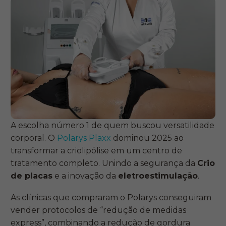
A escolha número 1 de quem buscou versatilidade
corporal. O
Polarys Plaxx
dominou 2025 ao
transformar a criolipólise em um centro de
tratamento completo. Unindo a segurança da
Crio
de placas
e a inovação da
eletroestimulação
.
As clínicas que compraram o Polarys conseguiram
vender protocolos de “redução de medidas
express”, combinando a redução de gordura