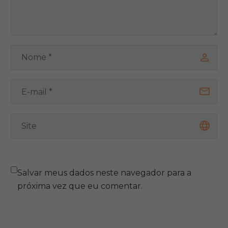
Salvar meus dados neste navegador para a
próxima vez que eu comentar.