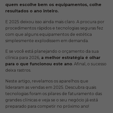
quem escolhe bem os equipamentos, colhe
resultados o ano inteiro.
E 2025 deixou isso ainda mais claro. A procura por
procedimentos rápidos e tecnologias seguras fez
com que alguns equipamentos de estética
simplesmente explodissem em demanda.
E se você está planejando o orçamento da sua
clínica para 2026,
a melhor estratégia é olhar
para o que funcionou este ano
. Afinal, o sucesso
deixa rastros.
Neste artigo, revelamos os aparelhos que
lideraram as vendas em 2025. Descubra quais
tecnologias foram os pilares de faturamento das
grandes clínicas e veja se o seu negócio já está
preparado para competir no próximo ano!