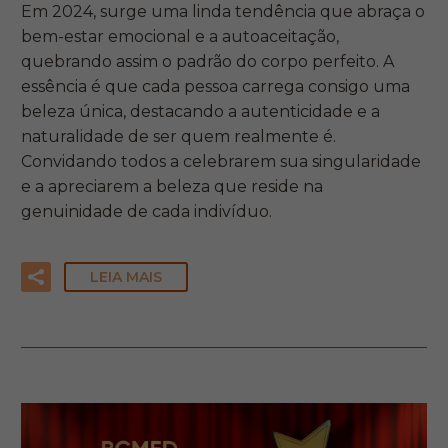
Em 2024, surge uma linda tendência que abraça o
bem-estar emocional e a autoaceitação,
quebrando assim o padrão do corpo perfeito. A
essência é que cada pessoa carrega consigo uma
beleza única, destacando a autenticidade e a
naturalidade de ser quem realmente é.
Convidando todos a celebrarem sua singularidade
e a apreciarem a beleza que reside na
genuinidade de cada indivíduo.
LEIA MAIS