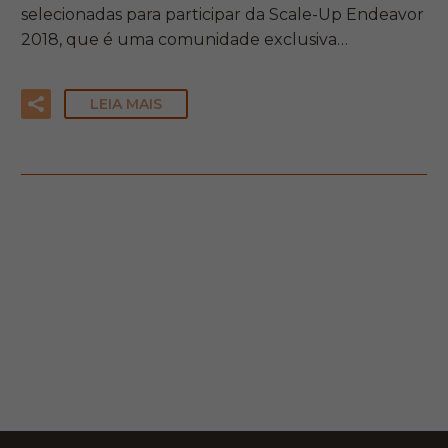
selecionadas para participar da Scale-Up Endeavor
2018, que é uma comunidade exclusiva…
LEIA MAIS