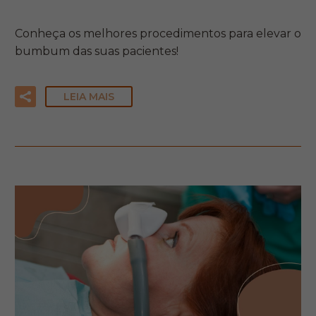
Conheça os melhores procedimentos para elevar o
bumbum das suas pacientes!
LEIA MAIS