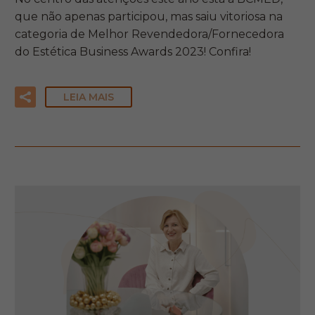
que não apenas participou, mas saiu vitoriosa na
categoria de Melhor Revendedora/Fornecedora
do Estética Business Awards 2023! Confira!
LEIA MAIS