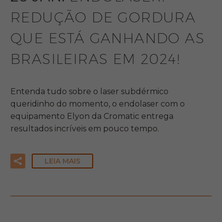
REDUÇÃO DE GORDURA
QUE ESTÁ GANHANDO AS
BRASILEIRAS EM 2024!
Entenda tudo sobre o laser subdérmico
queridinho do momento, o endolaser com o
equipamento Elyon da Cromatic entrega
resultados incríveis em pouco tempo.
LEIA MAIS