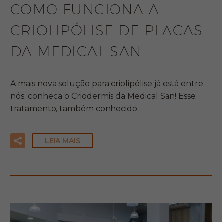
COMO FUNCIONA A
CRIOLIPÓLISE DE PLACAS
DA MEDICAL SAN
A mais nova solução para criolipólise já está entre
nós: conheça o Criodermis da Medical San! Esse
tratamento, também conhecido…
LEIA MAIS