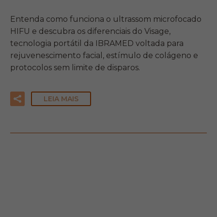
Entenda como funciona o ultrassom microfocado
HIFU e descubra os diferenciais do Visage,
tecnologia portátil da IBRAMED voltada para
rejuvenescimento facial, estímulo de colágeno e
protocolos sem limite de disparos.
LEIA MAIS