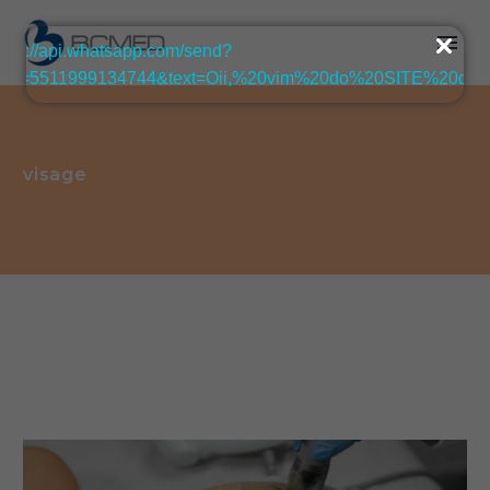
visage