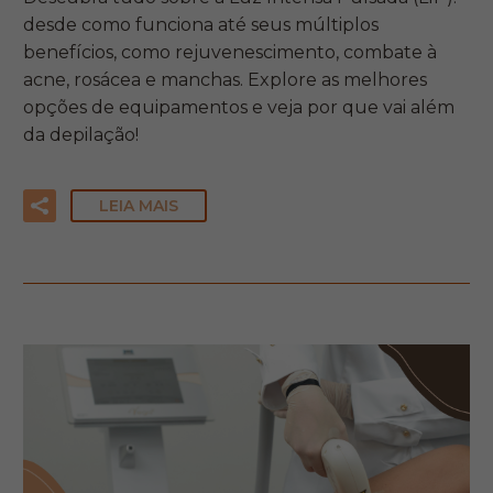
desde como funciona até seus múltiplos
benefícios, como rejuvenescimento, combate à
acne, rosácea e manchas. Explore as melhores
opções de equipamentos e veja por que vai além
da depilação!
LEIA MAIS