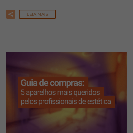
LEIA MAIS