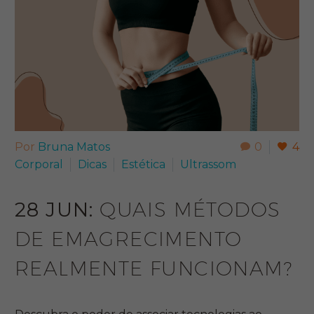
Por
Bruna Matos
0
4
Corporal
Dicas
Estética
Ultrassom
28 JUN:
QUAIS MÉTODOS
DE EMAGRECIMENTO
REALMENTE FUNCIONAM?