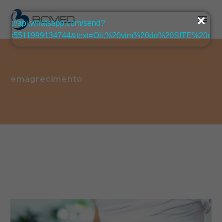
emagrecimento