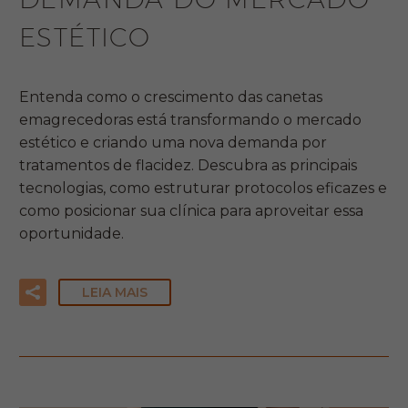
ESTÉTICO
Entenda como o crescimento das canetas
emagrecedoras está transformando o mercado
estético e criando uma nova demanda por
tratamentos de flacidez. Descubra as principais
tecnologias, como estruturar protocolos eficazes e
como posicionar sua clínica para aproveitar essa
oportunidade.
LEIA MAIS