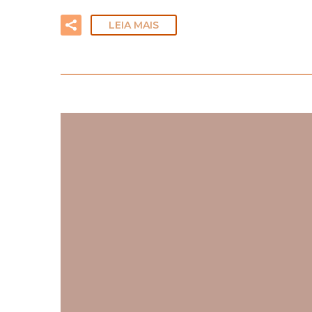
LEIA MAIS