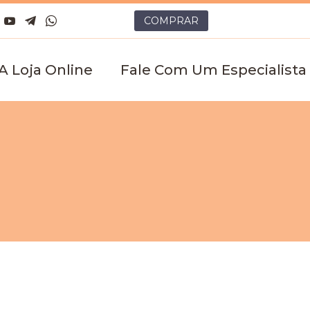
COMPRAR
 A Loja Online
Fale Com Um Especialista