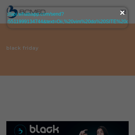
black friday