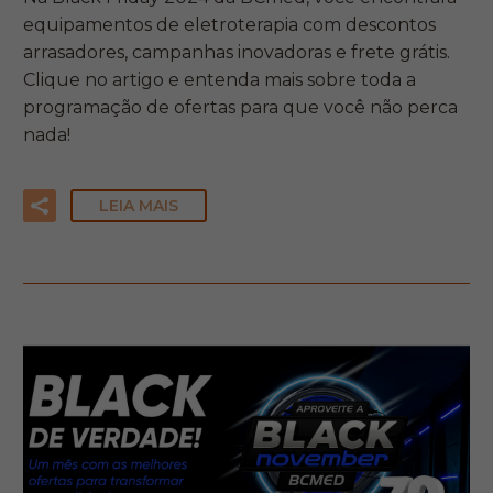
equipamentos de eletroterapia com descontos
arrasadores, campanhas inovadoras e frete grátis.
Clique no artigo e entenda mais sobre toda a
programação de ofertas para que você não perca
nada!
LEIA MAIS